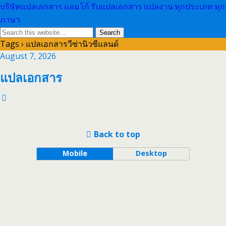
บริษัทแปลเอกสาร แอมโก้ รับแปลเอกสาร แปลงาน ทุกประเภท ทุก
ภาษา
Tags › แปลเอกสารวีซ่านิวซีแลนด์
August 7, 2026
แปลเอกสาร
Back to top
Mobile
Desktop