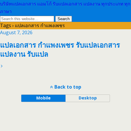
บริษัทแปลเอกสาร แอมโก้ รับแปลเอกสาร แปลงาน ทุกประเภท ทุก
ภาษา
Tags › แปลเอกสาร กำแพงเพชร
August 7, 2026
แปลเอกสาร กำแพงเพชร รับแปลเอกสาร
แปลงาน รับแปล
Back to top
Mobile
Desktop