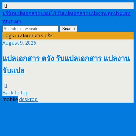
บริษัทแปลเอกสาร แอมโก้ รับแปลเอกสาร แปลงาน ทุกประเภท
ทุกภาษา
Tags › แปลเอกสาร ตรัง
August 9, 2026
แปลเอกสาร ตรัง รับแปลเอกสาร แปลงาน
รับแปล
Back to top
mobile
desktop