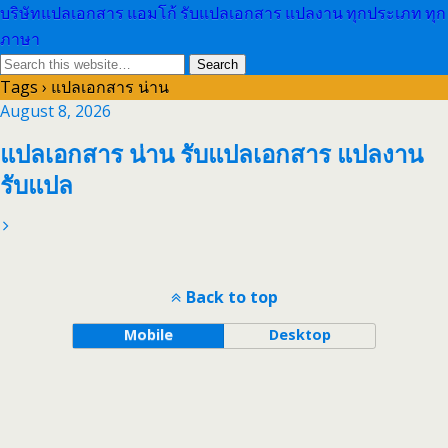
บริษัทแปลเอกสาร แอมโก้ รับแปลเอกสาร แปลงาน ทุกประเภท ทุก
ภาษา
Tags › แปลเอกสาร น่าน
August 8, 2026
แปลเอกสาร น่าน รับแปลเอกสาร แปลงาน
รับแปล
Back to top
Mobile
Desktop