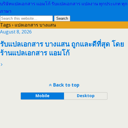
บริษัทแปลเอกสาร แอมโก้ รับแปลเอกสาร แปลงาน ทุกประเภท ทุก
ภาษา
Tags › แปลเอกสาร บางแสน
August 8, 2026
รับแปลเอกสาร บางแสน ถูกและดีที่สุด โดย
ร้านแปลเอกสาร แอมโก้
Back to top
Mobile
Desktop