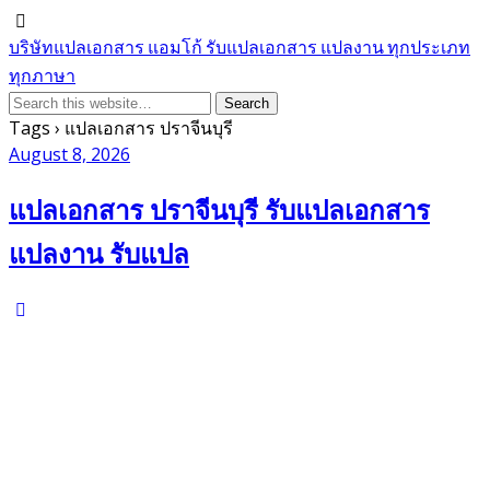
บริษัทแปลเอกสาร แอมโก้ รับแปลเอกสาร แปลงาน ทุกประเภท
ทุกภาษา
Tags › แปลเอกสาร ปราจีนบุรี
August 8, 2026
แปลเอกสาร ปราจีนบุรี รับแปลเอกสาร
แปลงาน รับแปล