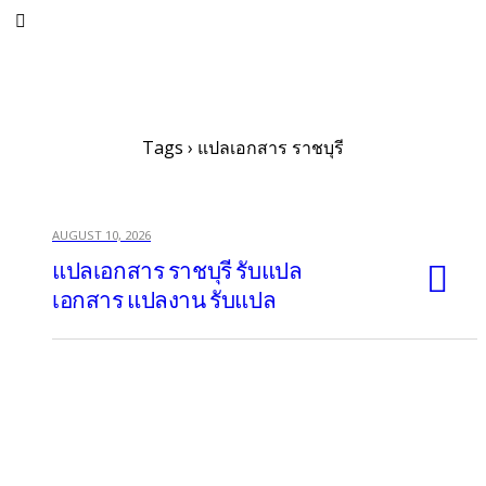
บริษัทแปลเอกสาร แอมโก้ รับแปลเอกสาร แปลงาน ทุกประเภท ทุกภาษา
Tags › แปลเอกสาร ราชบุรี
AUGUST 10, 2026
แปลเอกสาร ราชบุรี รับแปล
เอกสาร แปลงาน รับแปล