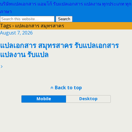
บริษัทแปลเอกสาร แอมโก้ รับแปลเอกสาร แปลงาน ทุกประเภท ทุก
ภาษา
Tags › แปลเอกสาร สมุทรสาคร
August 7, 2026
แปลเอกสาร สมุทรสาคร รับแปลเอกสาร
แปลงาน รับแปล
Back to top
Mobile
Desktop