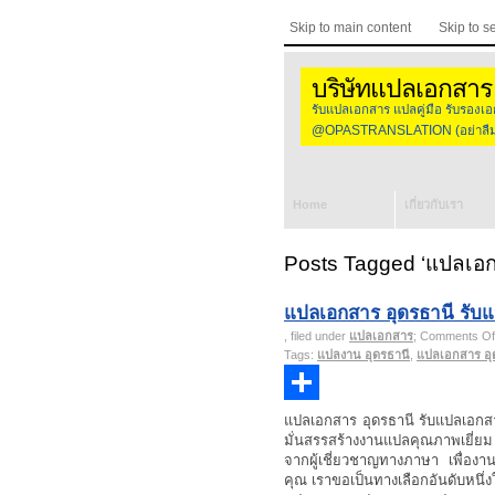
Skip to main content
Skip to s
บริษัทแปลเอกสาร
รับแปลเอกสาร แปลคู่มือ รับร
@OPASTRANSLATION (อย่าลืมใส
Home
เกี่ยวกับเรา
Posts Tagged ‘แปลเอก
แปลเอกสาร อุดรธานี รับ
, filed under
แปลเอกสาร
;
Comments Of
Tags:
แปลงาน อุดรธานี
,
แปลเอกสาร อุ
Share
แปลเอกสาร อุดรธานี รับแปลเอกสา
มั่นสรรสร้างงานแปลคุณภาพเยี่ย
จากผู้เชี่ยวชาญทางภาษา เพื่อง
คุณ เราขอเป็นทางเลือกอันดับหนึ่ง