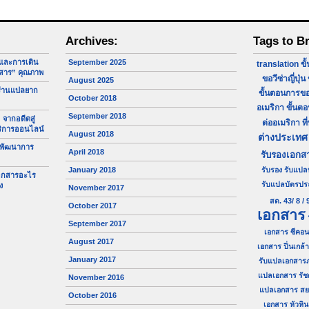
Archives:
Tags to B
จและการเดิน
September 2025
translation
ขั
สาร” คุณภาพ
ขอวีซ่าญี่ปุ่น
August 2025
ร้านแปลยาก
ขั้นตอนการขอ
October 2018
อเมริกา
ขั้นต
September 2018
 จากอดีตสู่
ต่ออเมริกา
ที
ริการออนไลน์
August 2018
ต่างประเทศ
 พัฒนาการ
April 2018
รับรองเอกส
January 2018
รับรอง
รับแปล
เอกสารอะไร
รับแปลบัตรป
ง
November 2017
สด. 43/ 8 / 
October 2017
เอกสาร
September 2017
เอกสาร ซีคอน
August 2017
เอกสาร ปิ่นเกล้า
January 2017
รับแปลเอกสาร
แปลเอกสาร รัช
November 2016
แปลเอกสาร ส
October 2016
เอกสาร หัวหิน