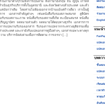
าษาต่างๆรวมทั้งการเป็นล่าม ทั้งภาษาอังกฤษ จีน ญี่ปุ่น เกาหลี
ผลงาน
รับ
เนินธุรกิจบริการทั้งในอุดรธานี และจังหวัดต่างๆทั่วประเทศ และทั่ว
แปล
ติดต่อเ
มัยกว่าเดิม โดยท่านไม่ต้องออกจากบ้านแม้แต่ก้าวเดียว เราเป็นผู้
ชการ เอกสารสำคัญต่างๆ เช่นหนังสือรับรองสภาพสมรส สูติบัตร
ร่วมงา
อรับรองสถานะภาพ หนังสือรับรองสถานที่เกิด ทะเบียนสมรส หนังสือ
Englis
บปริญญาบัตร จดหมายส่วนตัว จดหมายโต้ตอบทางธุรกิจ เอกสารการ
้งการแปลงานรับรองเอกสาร รับรองการแปลจากกระทรวงยุติธรรมเพื่อ
แนะนำเ
่างประเทศ และเรายังรับแปลเอกสารคู่มือต่างๆ, เอกสารเฉพาะทางทุก
วาม บริการจัดส่งล่ามเพื่อการติดตาม การเจรจา […]
FanPa
แปลเอ
แปลเอ
บทควา
ขั้นตอ
แปลเอก
ระบบกา
เรียนต่
เวลาท
หาทุนเ
อันดับม