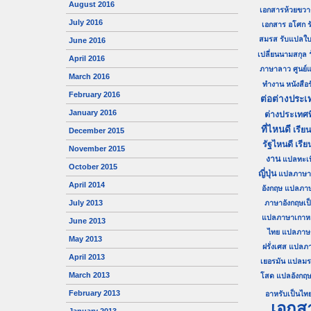
August 2016
เอกสารห้วยขวา
July 2016
เอกสาร อโศก
ร
สมรส
รับแปลใบ
June 2016
เปลี่ยนนามสกุล
April 2016
ภาษาลาว
ศูนย
March 2016
ทำงาน
หนังสื
February 2016
ต่อต่างประเ
January 2016
ต่างประเทศท
ที่ไหนดี
เรีย
December 2015
รัฐไหนดี
เรีย
November 2015
งาน
แปลทะเ
October 2015
ญี่ปุ่น
แปลภาษาญี
April 2014
อังกฤษ
แปลภา
July 2013
ภาษาอังกฤษเป
แปลภาษาเกาหลี
June 2013
ไทย
แปลภาษาไ
May 2013
ฝรั่งเศส
แปลภา
April 2013
เยอรมัน
แปลมร
March 2013
โสด
แปลอังกฤษ
February 2013
อาหรับเป็นไท
เอกส