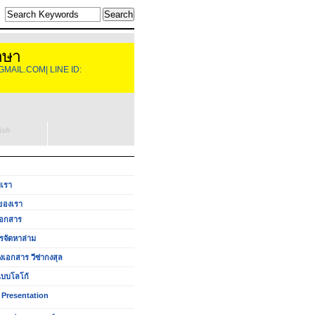
าษา
GMAIL.COM| LINE ID:
ish
บเรา
ของเรา
อกสาร
รจัดหาล่าม
งเอกสาร วีซ่ากงสุล
บบโลโก้
 Presentation