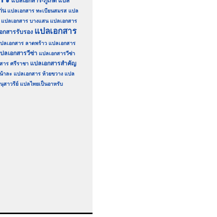
แปลเอกสาร-ภูเก็ต
แปล
่น
แปลเอกสาร ทะเบียนสมรส
แปล
แปลเอกสาร บางแสน
แปลเอกสาร
แปลเอกสาร
อกสารรับรอง
ปลเอกสาร ลาดพร้าว
แปลเอกสาร
ปลเอกสารวีซ่า
แปลเอกสารวีซ่า
แปลเอกสารสำคัญ
สาร ศรีราชา
น้าละ
แปลเอกสาร ห้วยขวาง
แปล
ุสาวรีย์
แปลไทยเป็นอาหรับ