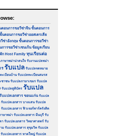
rowse:
้นตอนการขอวีซ่าจีน
ขั้นตอนการ
ขั้นตอนการขอวีซ่าออสเตรเลีย
วีซ่าอังกฤษ
ขั้นตอนการขอวีซ่า
อนการขอวีซ่าเชนเก้น
ข้อมูลเรียน
ทุนเรียนต่อ
่พัก Host Family
ภาษาพม่าน่าสนใจ
รับงานแปลพม่า
รับแปล
าร
รับแปลจดหมาย
ทะเบียนบ้าน
รับแปลทะเบียนสมรส
ระชาชน
รับแปลภาษาเขมร
รับแปล
รับแปล
9
รับแปลสูติบัตร
รับแปลเอกสาร ขอนแก่น
รับแปล
รับแปลเอกสาร บางแสน
รับแปล
รับแปลเอกสาร ฟิวเจอร์พาร์ครังสิต
ภาษาพม่า
รับแปลเอกสาร มีนบุรี
รับ
ดา
รับแปลเอกสาร วิทยาศาสตร์
รับ
ยาม
รับแปลเอกสาร สุขุมวิท
รับแปล
รับแปลเอกสาร หาดใหญ่
รับแปล