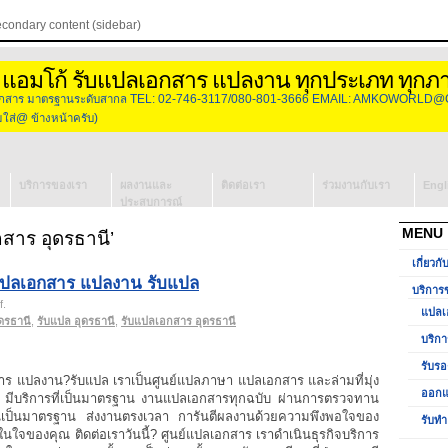
econdary content (sidebar)
 แอมโก้ รับแปลเอกสาร แปลงาน ทุกประเภท ทุกภ
องเอกสาร มาตรฐานระดับสากล TEL: 02-746-3117/080-801-3666 EMAIL: AMKOWORLD@
่@ ข้างหน้าครับ)
บริการของเรา
ผลงานและ
ติดต่อเรา
ร่วมงานกับเรา
Engl
ประสบการณ์
แปลเอกสาร
MENU
สาร อุดรธานี’
บริการจัดหา
เกี่ยวกั
ล่าม
แปลเอกสาร แปลงาน รับแปล
รับรองเอกสาร
บริการ
on
f
.
วีซ่ากงสุล
แปลเ
แปล
ดรธานี
ออกแบบโลโก้
,
รับแปล อุดรธานี
,
รับแปลเอกสาร อุดรธานี
เอกสาร
บริกา
อุดรธานี
รับทำ
รับรอ
รับ
Presentation
ร แปลงาน?รับแปล เราเป็นศูนย์แปลภาษา แปลเอกสาร และล่ามที่มุ่ง
แปล
ออกแ
ม มีบริการที่เป็นมาตรฐาน งานแปลเอกสารทุกฉบับ ผ่านการตรวจทาน
เอกสาร
านเป็นมาตรฐาน ส่งงานตรงเวลา การันตีผลงานด้วยความพึงพอใจของ
รับทำ
แปล
ในใจของคุณ ติดต่อเราวันนี้? ศูนย์แปลเอกสาร เราดำเนินธุรกิจบริการ
งาน