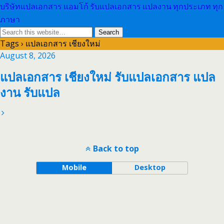
บริษัทแปลเอกสาร แอมโก้ รับแปลเอกสาร แปลงาน ทุกประเภท ทุก
ภาษา
Tags › แปลเอกสาร เชียงใหม่
August 8, 2026
แปลเอกสาร เชียงใหม่ รับแปลเอกสาร แปล
งาน รับแปล
Back to top
Mobile
Desktop