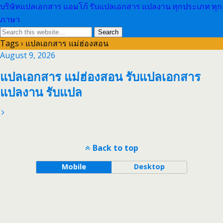
บริษัทแปลเอกสาร แอมโก้ รับแปลเอกสาร แปลงาน ทุกประเภท ทุก
ภาษา
Tags › แปลเอกสาร แม่ฮ่องสอน
August 9, 2026
แปลเอกสาร แม่ฮ่องสอน รับแปลเอกสาร
แปลงาน รับแปล
Back to top
Mobile
Desktop