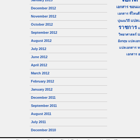
January 2013
เอกสาร ขอนแก
December 2012
เอกสาร ที่ไหนดี
November 2012
แปลเ
ปุณณวิถี
October 2012
ราชการ
แ
September 2012
แ
วิทยาศาสตร์
August 2012
อังกฤษ
แปลเอก
แปลเอกสาร ห
July 2012
เอกสาร อน
June 2012
April 2012
March 2012
February 2012
January 2012
December 2011
September 2011
August 2011
July 2011
December 2010