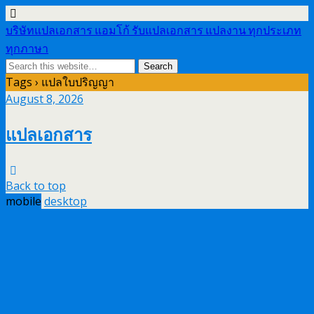
บริษัทแปลเอกสาร แอมโก้ รับแปลเอกสาร แปลงาน ทุกประเภท
ทุกภาษา
Tags › แปลใบปริญญา
August 8, 2026
แปลเอกสาร
Back to top
mobile
desktop