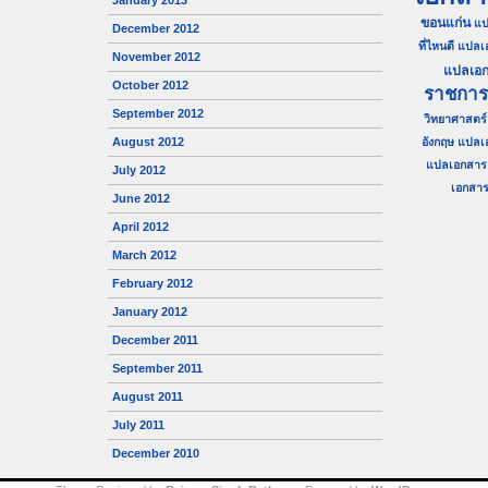
January 2013
ขอนแก่น
แป
December 2012
ที่ไหนดี
แปลเ
November 2012
แปลเอก
October 2012
ราชการ
September 2012
วิทยาศาสตร์
August 2012
อังกฤษ
แปลเ
แปลเอกสาร 
July 2012
เอกสาร 
June 2012
April 2012
March 2012
February 2012
January 2012
December 2011
September 2011
August 2011
July 2011
December 2010