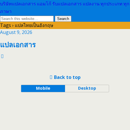
บริษัทแปลเอกสาร แอมโก้ รับแปลเอกสาร แปลงาน ทุกประเภท ทุก
ภาษา
Tags › แปลไทยเป็นอังกฤษ
August 9, 2026
แปลเอกสาร
Back to top
Mobile
Desktop