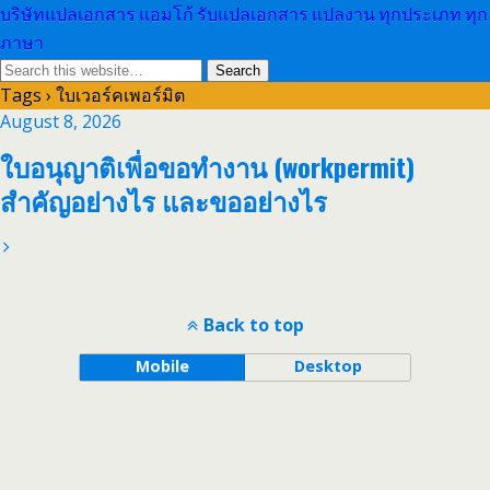
บริษัทแปลเอกสาร แอมโก้ รับแปลเอกสาร แปลงาน ทุกประเภท ทุก
ภาษา
Tags › ใบเวอร์คเพอร์มิต
August 8, 2026
ใบอนุญาติเพื่อขอทำงาน (workpermit)
สำคัญอย่างไร และขออย่างไร
Back to top
Mobile
Desktop